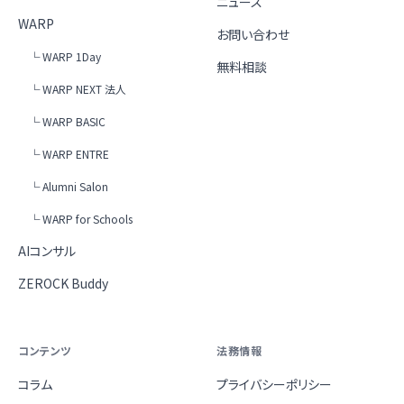
ニュース
WARP
お問い合わせ
└ WARP 1Day
無料相談
└ WARP NEXT 法人
└ WARP BASIC
└ WARP ENTRE
└ Alumni Salon
└ WARP for Schools
AIコンサル
ZEROCK Buddy
コンテンツ
法務情報
コラム
プライバシーポリシー