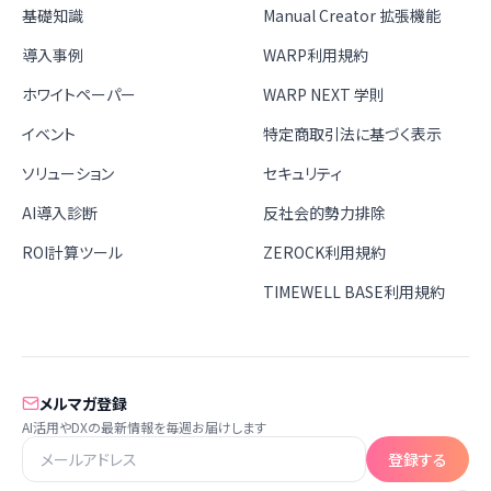
基礎知識
Manual Creator 拡張機能
導入事例
WARP利用規約
ホワイトペーパー
WARP NEXT 学則
イベント
特定商取引法に基づく表示
ソリューション
セキュリティ
AI導入診断
反社会的勢力排除
ROI計算ツール
ZEROCK利用規約
TIMEWELL BASE利用規約
メルマガ登録
AI活用やDXの最新情報を毎週お届けします
登録する