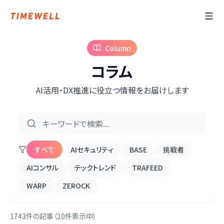
Column
コラム
AI活用・DX推進に役立つ情報をお届けします
すべて
AIセキュリティ
BASE
挑戦者
AIコンサル
テックトレンド
TRAFEED
WARP
ZEROCK
1743件の記事（10件表示中）