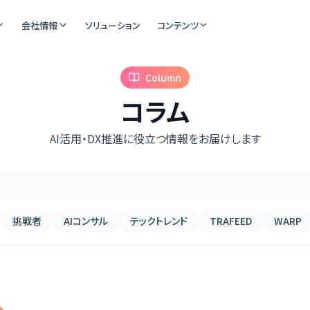
会社情報
ソリューション
コンテンツ
Column
コラム
AI活用・DX推進に役立つ情報をお届けします
挑戦者
AIコンサル
テックトレンド
TRAFEED
WARP