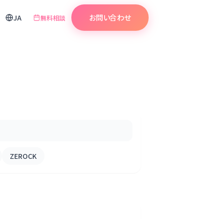
お問い合わせ
JA
無料相談
ZEROCK