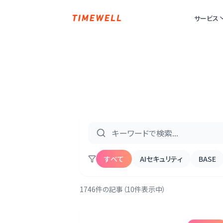
サービス
すべて
AIセキュリティ
BASE
1746件の記事（10件表示中）