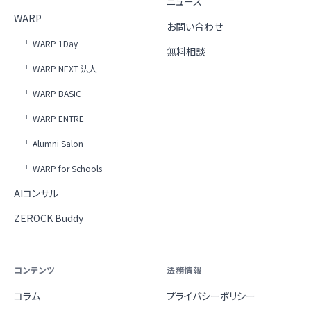
ニュース
WARP
お問い合わせ
└ WARP 1Day
無料相談
└ WARP NEXT 法人
└ WARP BASIC
└ WARP ENTRE
└ Alumni Salon
└ WARP for Schools
AIコンサル
ZEROCK Buddy
コンテンツ
法務情報
コラム
プライバシーポリシー