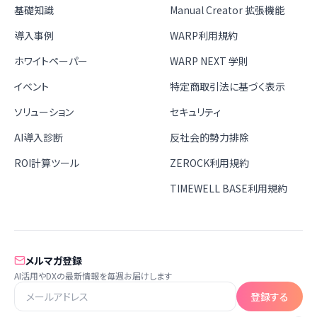
基礎知識
Manual Creator 拡張機能
導入事例
WARP利用規約
ホワイトペーパー
WARP NEXT 学則
イベント
特定商取引法に基づく表示
ソリューション
セキュリティ
AI導入診断
反社会的勢力排除
ROI計算ツール
ZEROCK利用規約
TIMEWELL BASE利用規約
メルマガ登録
AI活用やDXの最新情報を毎週お届けします
登録する