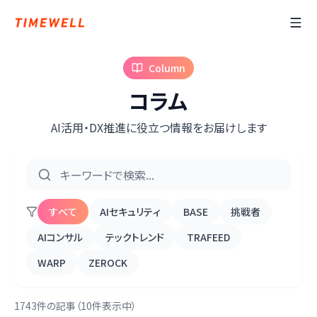
Column
コラム
AI活用・DX推進に役立つ情報をお届けします
すべて
AIセキュリティ
BASE
挑戦者
AIコンサル
テックトレンド
TRAFEED
WARP
ZEROCK
1743件の記事（10件表示中）