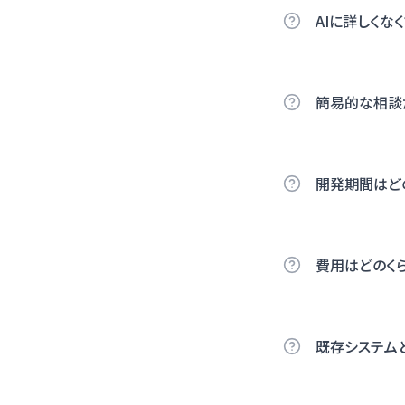
AIに詳しくな
簡易的な相談
開発期間はど
費用はどのく
既存システム