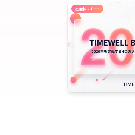
無料レポート