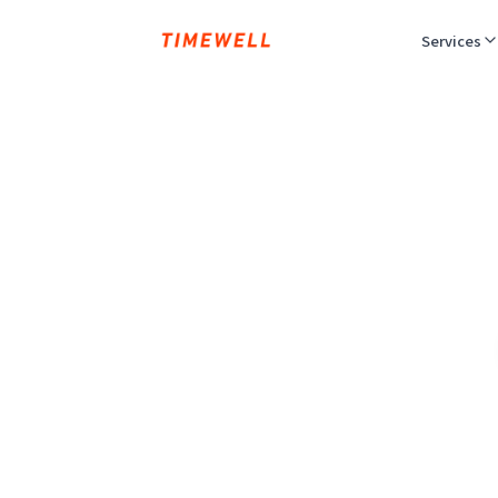
Services