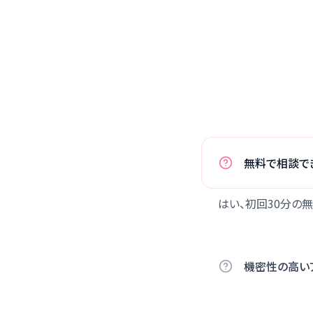
無料で相談で
はい、初回30分の
機密性の高い