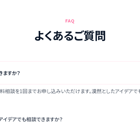
FAQ
よくあるご質問
きますか？
無料相談を1回までお申し込みいただけます。漠然としたアイデアで
アイデアでも相談できますか？