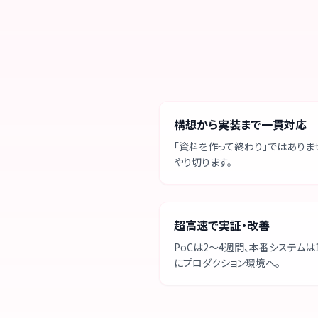
構想から実装まで一貫対応
「資料を作って終わり」ではありま
やり切ります。
超高速で実証・改善
PoCは2〜4週間、本番システムは
にプロダクション環境へ。