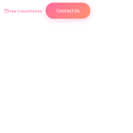
Contact Us
Free Consultation