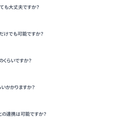
くても大丈夫ですか？
だけでも可能ですか？
のくらいですか？
らいかかりますか？
との連携は可能ですか？